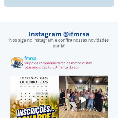
Instagram @ifmrsa
Nos siga no instagram e confira nossas novidades
por lá!
ifmrsa
Grupo de companheirismo de motociclistas
rotarianos. Capítulo América do Sul.