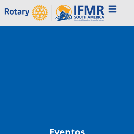
Eventos