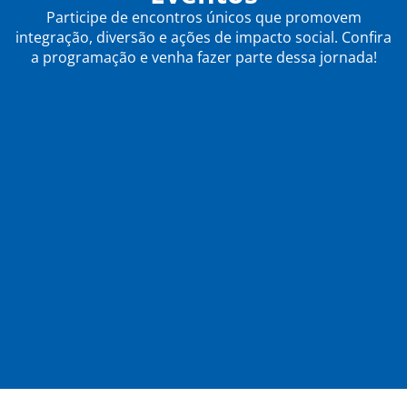
Participe de encontros únicos que promovem
integração, diversão e ações de impacto social. Confira
a programação e venha fazer parte dessa jornada!