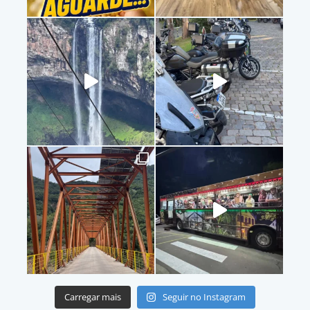
Carregar mais
Seguir no Instagram