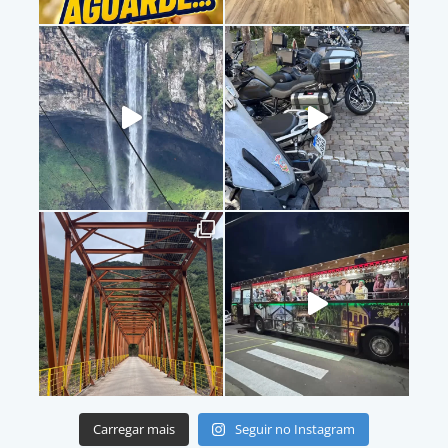
Carregar mais
Seguir no Instagram