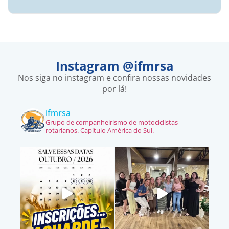
Instagram @ifmrsa
Nos siga no instagram e confira nossas novidades
por lá!
ifmrsa
Grupo de companheirismo de motociclistas
rotarianos. Capítulo América do Sul.