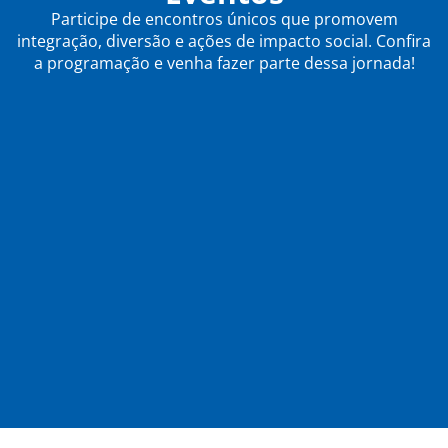
Participe de encontros únicos que promovem
integração, diversão e ações de impacto social. Confira
a programação e venha fazer parte dessa jornada!