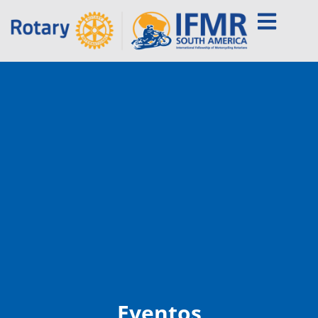
Eventos