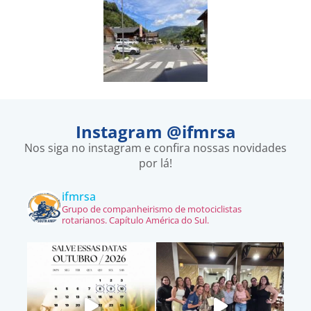
Instagram @ifmrsa
Nos siga no instagram e confira nossas novidades
por lá!
ifmrsa
Grupo de companheirismo de motociclistas
rotarianos. Capítulo América do Sul.