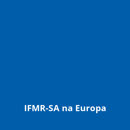
IFMR-SA na Europa