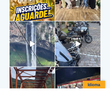
Idioma