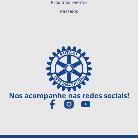
Próximos Eventos
Passeios
Nos acompanhe nas redes sociais!