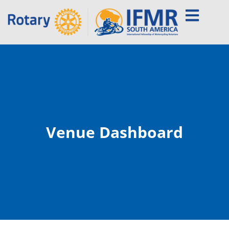
Venue Dashboard