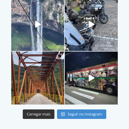
Carregar mais
Seguir no Instagram