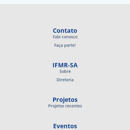
Contato
Fale conosco
Faça parte!
IFMR-SA
Sobre
Diretoria
Projetos
Projetos recentes
Eventos