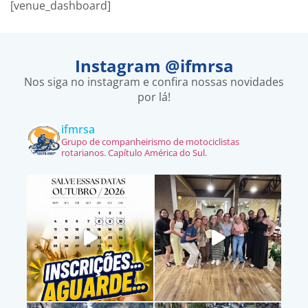
[venue_dashboard]
Instagram @ifmrsa
Nos siga no instagram e confira nossas novidades
por lá!
ifmrsa
Grupo de companheirismo de motociclistas
rotarianos. Capítulo América do Sul.